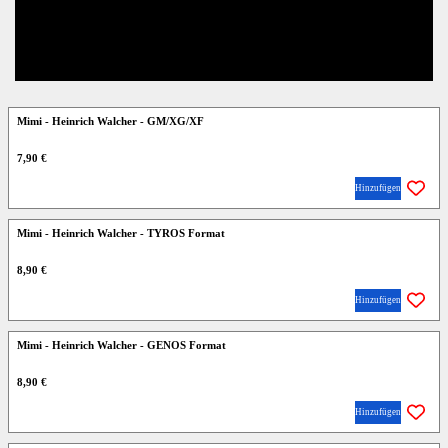
Mimi - Heinrich Walcher - GM/XG/XF
7,90 €
Hinzufügen
Mimi - Heinrich Walcher - TYROS Format
8,90 €
Hinzufügen
Mimi - Heinrich Walcher - GENOS Format
8,90 €
Hinzufügen