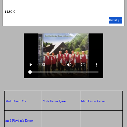
11,90 €
Hinzufügen
Midi Demo XG
Midi Demo Tyros
Midi Demo Genos
mp3 Playback Demo