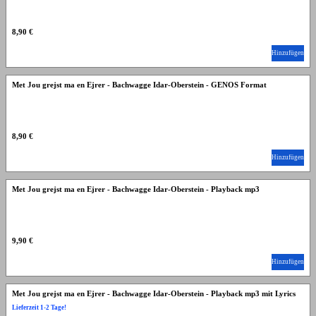
8,90 €
Hinzufügen
Met Jou grejst ma en Ejrer - Bachwagge Idar-Oberstein - GENOS Format
8,90 €
Hinzufügen
Met Jou grejst ma en Ejrer - Bachwagge Idar-Oberstein - Playback mp3
9,90 €
Hinzufügen
Met Jou grejst ma en Ejrer - Bachwagge Idar-Oberstein - Playback mp3 mit Lyrics
Lieferzeit 1-2 Tage!