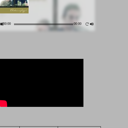
00:00
00:00