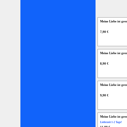
Meine Liebe ist gre
7,90 €
Meine Liebe ist gre
8,90 €
Meine Liebe ist gre
9,90 €
Meine Liebe ist gren
Lieferzeit 1-2 Tage!