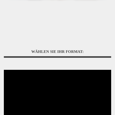
WÄHLEN SIE IHR FORMAT: