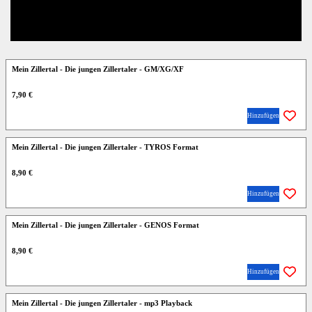
Mein Zillertal - Die jungen Zillertaler - GM/XG/XF
7,90 €
Hinzufügen
Mein Zillertal - Die jungen Zillertaler - TYROS Format
8,90 €
Hinzufügen
Mein Zillertal - Die jungen Zillertaler - GENOS Format
8,90 €
Hinzufügen
Mein Zillertal - Die jungen Zillertaler - mp3 Playback