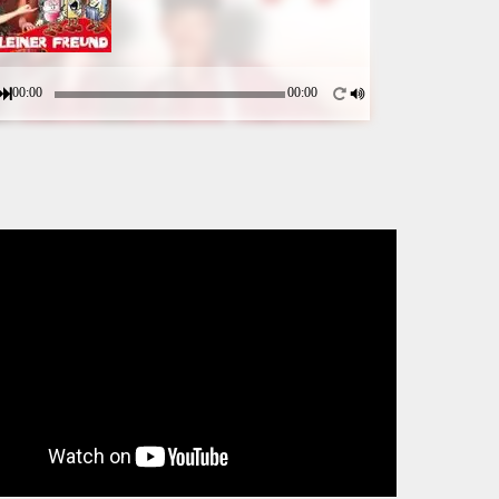
00:00
00:00