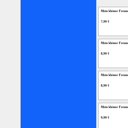
Mein kleiner Freun
7,90 €
Mein kleiner Freun
8,90 €
Mein kleiner Freun
8,90 €
Mein kleiner Freun
9,90 €