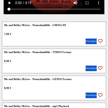
Me and Bobby McGee - Wunschmidifile - GM/XG/XF
7,90 €
Hinzufügen
Me and Bobby McGee - Wunschmidifile - TYROS Format
8,90 €
Hinzufügen
Me and Bobby McGee - Wunschmidifile - GENOS Format
8,90 €
Hinzufügen
Me and Bobby McGee - Wunschmidifile - mp3 Playback