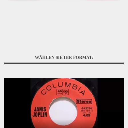
WÄHLEN SIE IHR FORMAT: