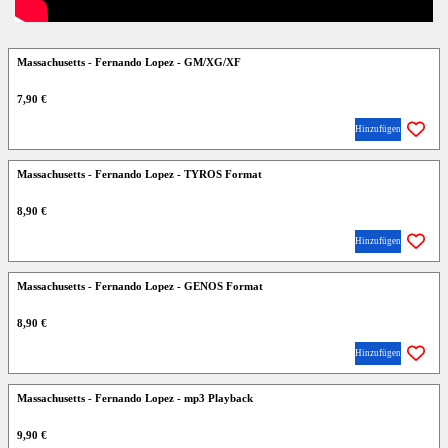
Massachusetts - Fernando Lopez - GM/XG/XF
7,90 €
Hinzufügen
Massachusetts - Fernando Lopez - TYROS Format
8,90 €
Hinzufügen
Massachusetts - Fernando Lopez - GENOS Format
8,90 €
Hinzufügen
Massachusetts - Fernando Lopez - mp3 Playback
9,90 €