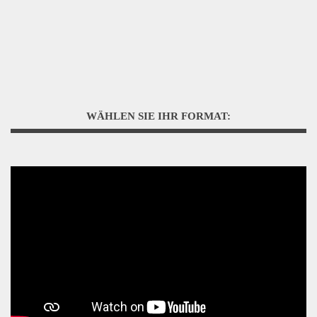
WÄHLEN SIE IHR FORMAT: