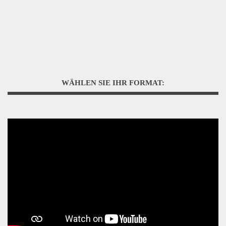
WÄHLEN SIE IHR FORMAT: