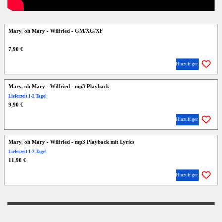
Mary, oh Mary - Wilfried - GM/XG/XF
7,90 €
Hinzufügen
Mary, oh Mary - Wilfried - mp3 Playback
Lieferzeit 1-2 Tage!
9,90 €
Hinzufügen
Mary, oh Mary - Wilfried - mp3 Playback mit Lyrics
Lieferzeit 1-2 Tage!
11,90 €
Hinzufügen