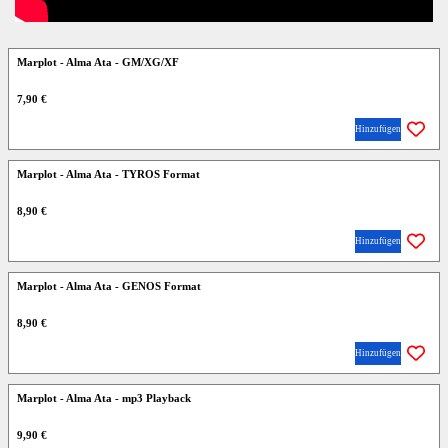
Marplot - Alma Ata - GM/XG/XF
7,90 €
Hinzufügen
Marplot - Alma Ata - TYROS Format
8,90 €
Hinzufügen
Marplot - Alma Ata - GENOS Format
8,90 €
Hinzufügen
Marplot - Alma Ata - mp3 Playback
9,90 €