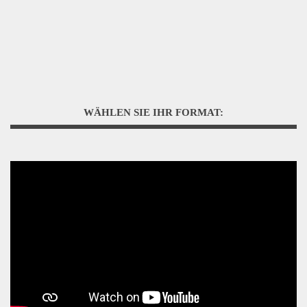
WÄHLEN SIE IHR FORMAT: