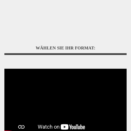
WÄHLEN SIE IHR FORMAT: