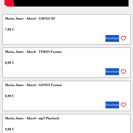
Maria, Amor - Akord - GM/XG/XF
7,90 €
Hinzufügen
Maria, Amor - Akord - TYROS Format
8,90 €
Hinzufügen
Maria, Amor - Akord - GENOS Format
8,90 €
Hinzufügen
Maria, Amor - Akord - mp3 Playback
9,90 €