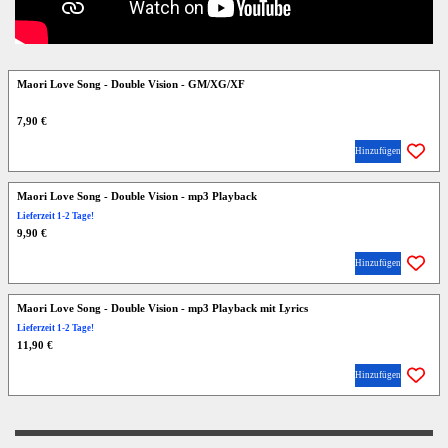
Maori Love Song - Double Vision - GM/XG/XF
7,90 €
Hinzufügen
Maori Love Song - Double Vision - mp3 Playback
Lieferzeit 1-2 Tage!
9,90 €
Hinzufügen
Maori Love Song - Double Vision - mp3 Playback mit Lyrics
Lieferzeit 1-2 Tage!
11,90 €
Hinzufügen