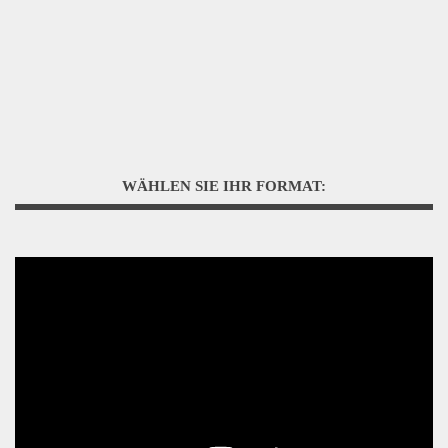
WÄHLEN SIE IHR FORMAT: