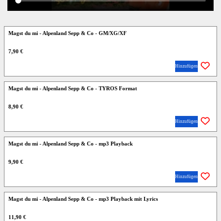
Magst du mi - Alpenland Sepp & Co - GM/XG/XF
7,90 €
Hinzufügen
Magst du mi - Alpenland Sepp & Co - TYROS Format
8,90 €
Hinzufügen
Magst du mi - Alpenland Sepp & Co - mp3 Playback
9,90 €
Hinzufügen
Magst du mi - Alpenland Sepp & Co - mp3 Playback mit Lyrics
11,90 €