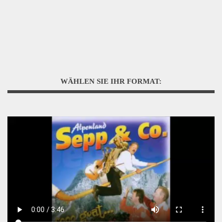
WÄHLEN SIE IHR FORMAT: