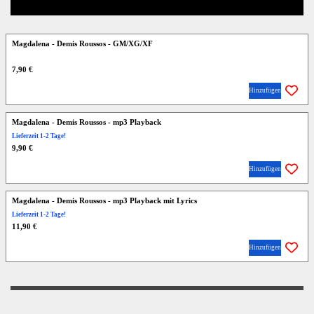
Magdalena - Demis Roussos - GM/XG/XF
7,90 €
Hinzufügen
Magdalena - Demis Roussos - mp3 Playback
Lieferzeit 1-2 Tage!
9,90 €
Hinzufügen
Magdalena - Demis Roussos - mp3 Playback mit Lyrics
Lieferzeit 1-2 Tage!
11,90 €
Hinzufügen