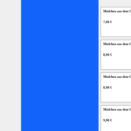
Mädchen aus dem O
7,90 €
Mädchen aus dem O
8,90 €
Mädchen aus dem O
8,90 €
Mädchen aus dem O
9,90 €