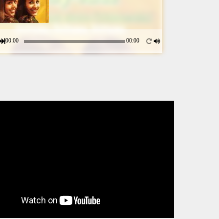
00:00
00:00