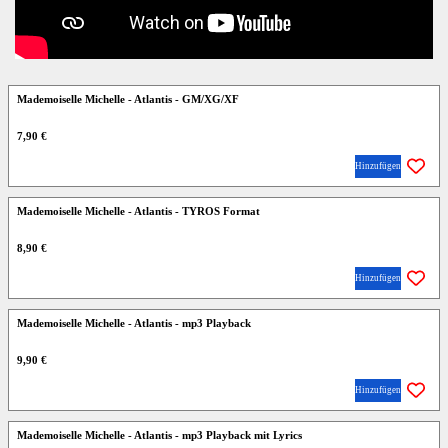
Mademoiselle Michelle - Atlantis - GM/XG/XF
7,90 €
Hinzufügen
Mademoiselle Michelle - Atlantis - TYROS Format
8,90 €
Hinzufügen
Mademoiselle Michelle - Atlantis - mp3 Playback
9,90 €
Hinzufügen
Mademoiselle Michelle - Atlantis - mp3 Playback mit Lyrics