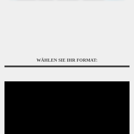
WÄHLEN SIE IHR FORMAT: