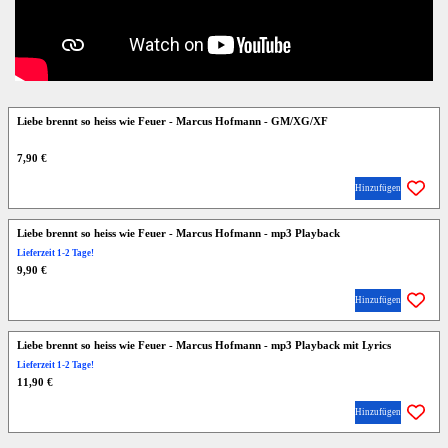
Liebe brennt so heiss wie Feuer - Marcus Hofmann - GM/XG/XF
7,90 €
Hinzufügen
Liebe brennt so heiss wie Feuer - Marcus Hofmann - mp3 Playback
Lieferzeit 1-2 Tage!
9,90 €
Hinzufügen
Liebe brennt so heiss wie Feuer - Marcus Hofmann - mp3 Playback mit Lyrics
Lieferzeit 1-2 Tage!
11,90 €
Hinzufügen