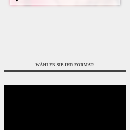
WÄHLEN SIE IHR FORMAT: