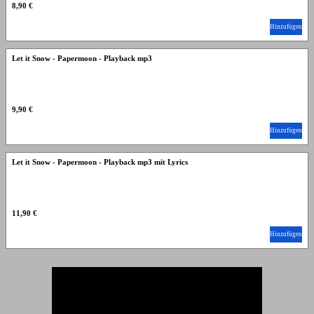
8,90 €
Hinzufügen
Let it Snow - Papermoon - Playback mp3
9,90 €
Hinzufügen
Let it Snow - Papermoon - Playback mp3 mit Lyrics
11,90 €
Hinzufügen