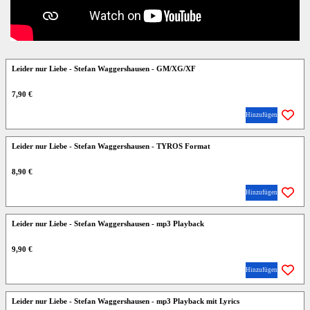
Leider nur Liebe - Stefan Waggershausen - GM/XG/XF
7,90 €
Hinzufügen
Leider nur Liebe - Stefan Waggershausen - TYROS Format
8,90 €
Hinzufügen
Leider nur Liebe - Stefan Waggershausen - mp3 Playback
9,90 €
Hinzufügen
Leider nur Liebe - Stefan Waggershausen - mp3 Playback mit Lyrics