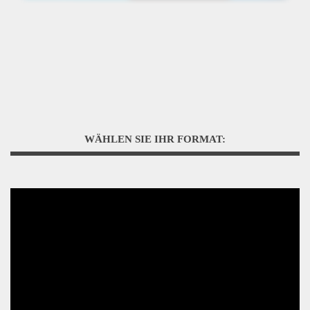
WÄHLEN SIE IHR FORMAT: