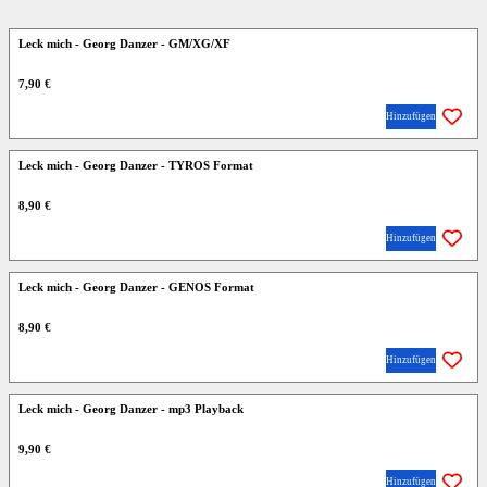
Leck mich - Georg Danzer - GM/XG/XF
7,90 €
Hinzufügen
Leck mich - Georg Danzer - TYROS Format
8,90 €
Hinzufügen
Leck mich - Georg Danzer - GENOS Format
8,90 €
Hinzufügen
Leck mich - Georg Danzer - mp3 Playback
9,90 €
Hinzufügen