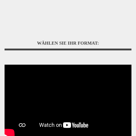
WÄHLEN SIE IHR FORMAT: