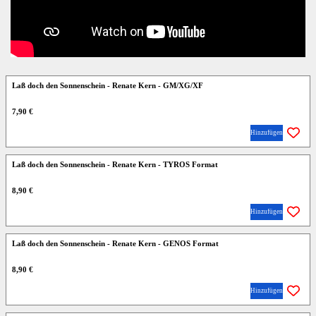
Laß doch den Sonnenschein - Renate Kern - GM/XG/XF
7,90 €
Hinzufügen
Laß doch den Sonnenschein - Renate Kern - TYROS Format
8,90 €
Hinzufügen
Laß doch den Sonnenschein - Renate Kern - GENOS Format
8,90 €
Hinzufügen