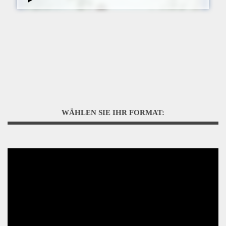
WÄHLEN SIE IHR FORMAT: