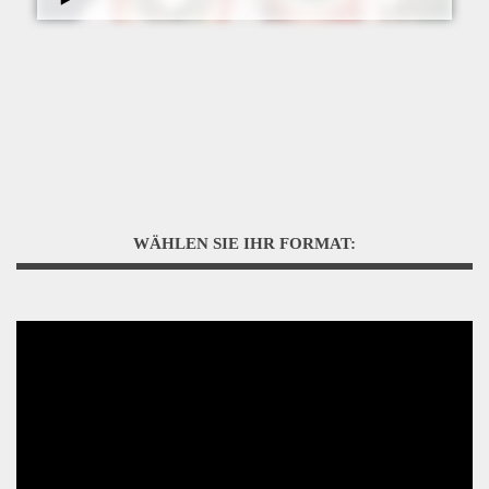
WÄHLEN SIE IHR FORMAT: