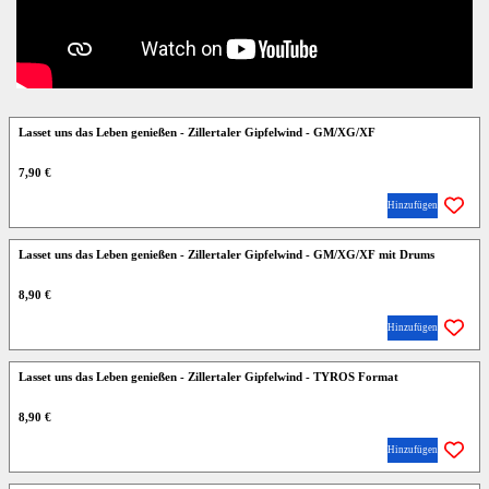
Lasset uns das Leben genießen - Zillertaler Gipfelwind - GM/XG/XF
7,90 €
Hinzufügen
Lasset uns das Leben genießen - Zillertaler Gipfelwind - GM/XG/XF mit Drums
8,90 €
Hinzufügen
Lasset uns das Leben genießen - Zillertaler Gipfelwind - TYROS Format
8,90 €
Hinzufügen