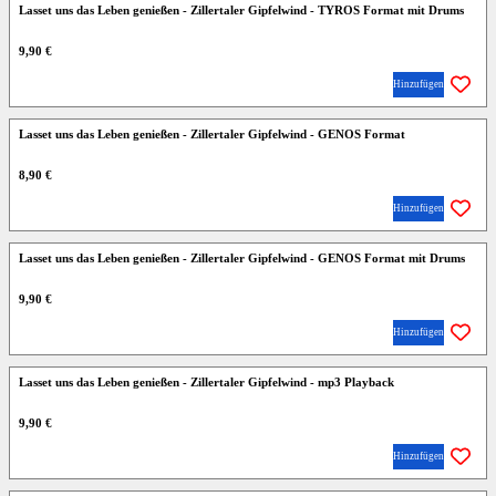
Lasset uns das Leben genießen - Zillertaler Gipfelwind - TYROS Format mit Drums
9,90 €
Hinzufügen
Lasset uns das Leben genießen - Zillertaler Gipfelwind - GENOS Format
8,90 €
Hinzufügen
Lasset uns das Leben genießen - Zillertaler Gipfelwind - GENOS Format mit Drums
9,90 €
Hinzufügen
Lasset uns das Leben genießen - Zillertaler Gipfelwind - mp3 Playback
9,90 €
Hinzufügen