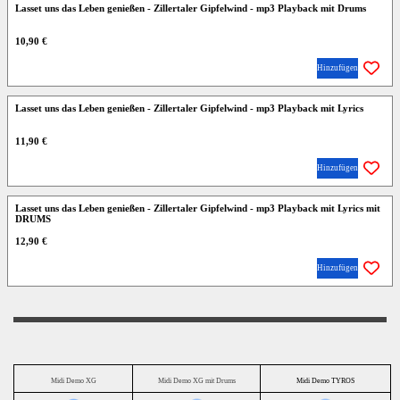
Lasset uns das Leben genießen - Zillertaler Gipfelwind - mp3 Playback mit Drums
10,90 €
Hinzufügen
Lasset uns das Leben genießen - Zillertaler Gipfelwind - mp3 Playback mit Lyrics
11,90 €
Hinzufügen
Lasset uns das Leben genießen - Zillertaler Gipfelwind - mp3 Playback mit Lyrics mit
DRUMS
12,90 €
Hinzufügen
Midi Demo XG
Midi Demo XG mit Drums
Midi Demo TYROS