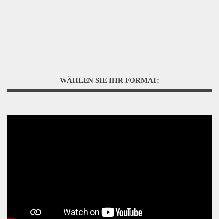
WÄHLEN SIE IHR FORMAT: