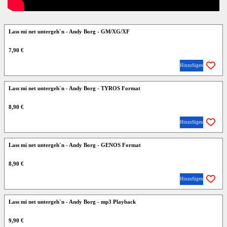
Lass mi net untergeh`n - Andy Borg - GM/XG/XF
7,90 €
Hinzufügen
Lass mi net untergeh`n - Andy Borg - TYROS Format
8,90 €
Hinzufügen
Lass mi net untergeh`n - Andy Borg - GENOS Format
8,90 €
Hinzufügen
Lass mi net untergeh`n - Andy Borg - mp3 Playback
9,90 €