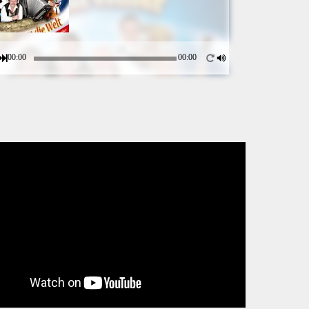
00:00
00:00