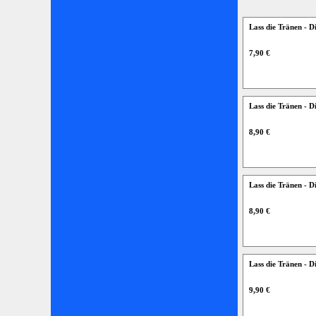
Lass die Tränen - 
7,90 €
Lass die Tränen -
8,90 €
Lass die Tränen - 
8,90 €
Lass die Tränen -
9,90 €