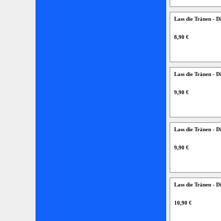
Lass die Tränen -
8,90 €
Lass die Tränen -
9,90 €
Lass die Tränen - 
9,90 €
Lass die Tränen - 
10,90 €