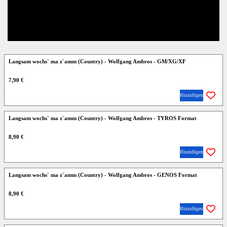
Langsam wochs` ma z`amm (Country) - Wolfgang Ambros - GM/XG/XF
7,90 €
Hinzufügen
Langsam wochs` ma z`amm (Country) - Wolfgang Ambros - TYROS Format
8,90 €
Hinzufügen
Langsam wochs` ma z`amm (Country) - Wolfgang Ambros - GENOS Format
8,90 €
Hinzufügen