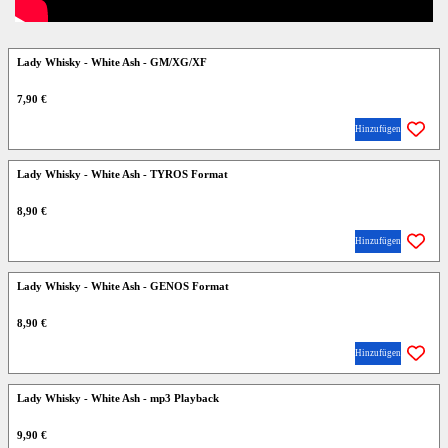
Lady Whisky - White Ash - GM/XG/XF
7,90 €
Hinzufügen
Lady Whisky - White Ash - TYROS Format
8,90 €
Hinzufügen
Lady Whisky - White Ash - GENOS Format
8,90 €
Hinzufügen
Lady Whisky - White Ash - mp3 Playback
9,90 €