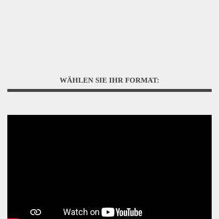
WÄHLEN SIE IHR FORMAT: