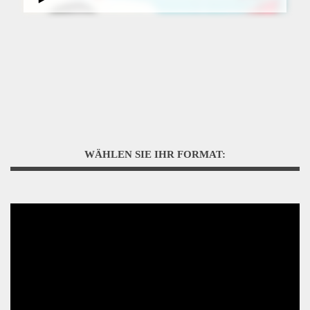
WÄHLEN SIE IHR FORMAT: