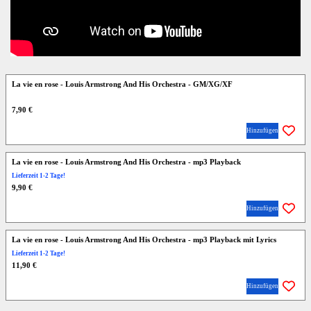
La vie en rose - Louis Armstrong And His Orchestra - GM/XG/XF
7,90 €
Hinzufügen
La vie en rose - Louis Armstrong And His Orchestra - mp3 Playback
Lieferzeit 1-2 Tage!
9,90 €
Hinzufügen
La vie en rose - Louis Armstrong And His Orchestra - mp3 Playback mit Lyrics
Lieferzeit 1-2 Tage!
11,90 €
Hinzufügen