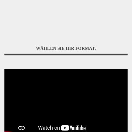
WÄHLEN SIE IHR FORMAT: