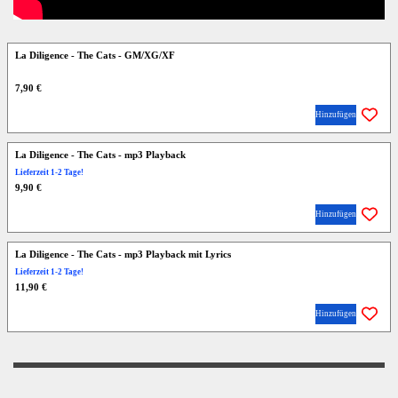
La Diligence - The Cats - GM/XG/XF
7,90 €
Hinzufügen
La Diligence - The Cats - mp3 Playback
Lieferzeit 1-2 Tage!
9,90 €
Hinzufügen
La Diligence - The Cats - mp3 Playback mit Lyrics
Lieferzeit 1-2 Tage!
11,90 €
Hinzufügen