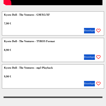
Kyoto Doll - The Ventures - GM/XG/XF
7,90 €
Hinzufügen
Kyoto Doll - The Ventures - TYROS Format
8,90 €
Hinzufügen
Kyoto Doll - The Ventures - mp3 Playback
9,90 €
Hinzufügen