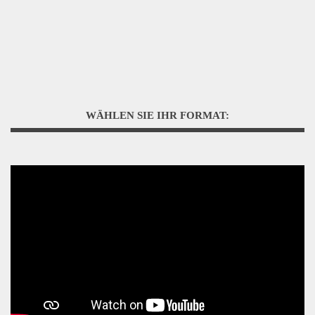
WÄHLEN SIE IHR FORMAT: