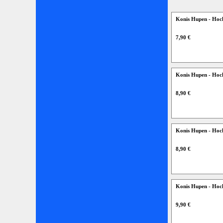
Konis Hupen - Hoc
7,90 €
Konis Hupen - Hoc
8,90 €
Konis Hupen - Hoc
8,90 €
Konis Hupen - Hoc
9,90 €