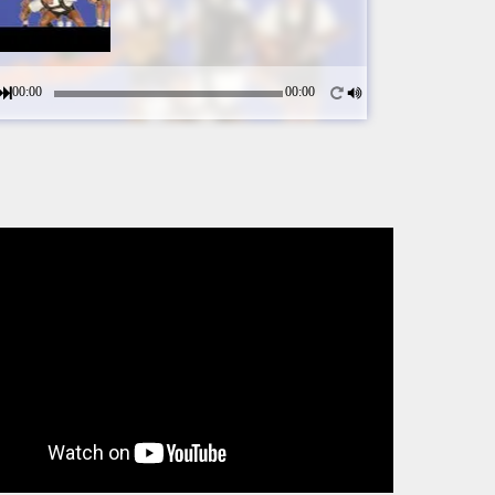
00:00
00:00