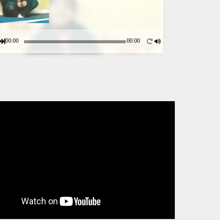
00:00
00:00