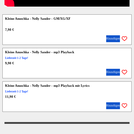
Kleine Anuschka - Nelly Sander - GM/XG/XF
7,90 €
Hinzufügen
Kleine Anuschka - Nelly Sander - mp3 Playback
Lieferzeit 1-2 Tage!
9,90 €
Hinzufügen
Kleine Anuschka - Nelly Sander - mp3 Playback mit Lyrics
Lieferzeit 1-2 Tage!
11,90 €
Hinzufügen