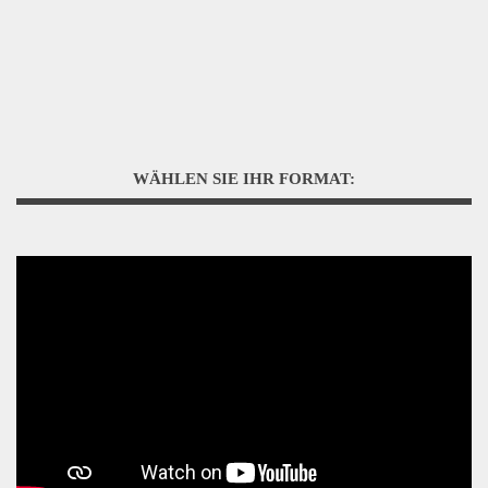
WÄHLEN SIE IHR FORMAT: