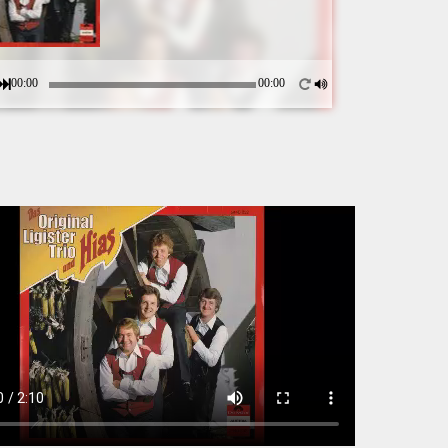
00:00
00:00