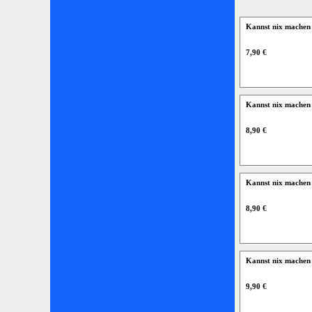
Kannst nix machen 
7,90 €
Kannst nix machen 
8,90 €
Kannst nix machen 
8,90 €
Kannst nix machen 
9,90 €