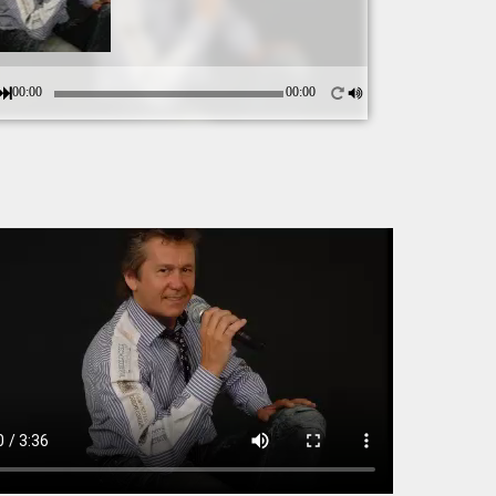
00:00
00:00