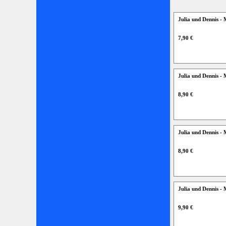
Julia und Dennis -
7,90 €
Julia und Dennis -
8,90 €
Julia und Dennis -
8,90 €
Julia und Dennis -
9,90 €