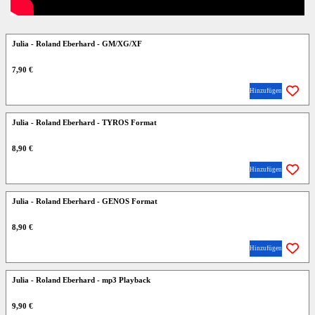
Julia - Roland Eberhard - GM/XG/XF
7,90 €
Hinzufügen
Julia - Roland Eberhard - TYROS Format
8,90 €
Hinzufügen
Julia - Roland Eberhard - GENOS Format
8,90 €
Hinzufügen
Julia - Roland Eberhard - mp3 Playback
9,90 €