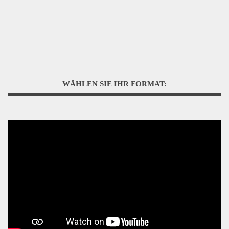
WÄHLEN SIE IHR FORMAT: