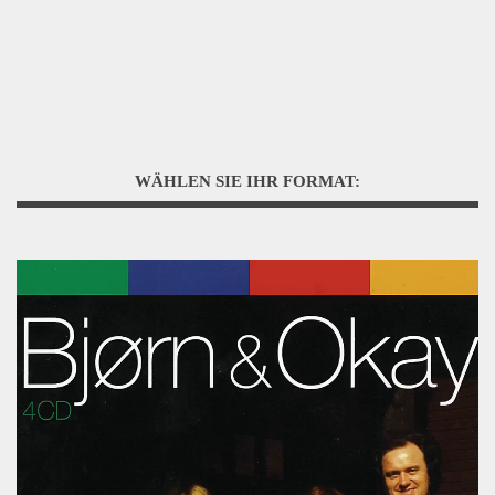
WÄHLEN SIE IHR FORMAT: