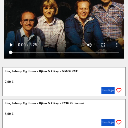
Jim, Johnny Og Jonas - Björn & Okay - GM/XG/XF
7,90 €
Hinzufügen
Jim, Johnny Og Jonas - Björn & Okay - TYROS Format
8,90 €
Hinzufügen