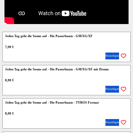
Jeden Tag geht die Sonne auf - Die Passerbuam - GM/XG/XF
7,90 €
Hinzufügen
Jeden Tag geht die Sonne auf - Die Passerbuam - GM/XG/XF mit Drums
8,90 €
Hinzufügen
Jeden Tag geht die Sonne auf - Die Passerbuam - TYROS Format
8,90 €
Hinzufügen