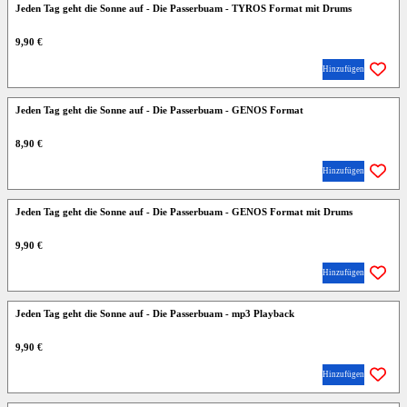
Jeden Tag geht die Sonne auf - Die Passerbuam - TYROS Format mit Drums
9,90 €
Hinzufügen
Jeden Tag geht die Sonne auf - Die Passerbuam - GENOS Format
8,90 €
Hinzufügen
Jeden Tag geht die Sonne auf - Die Passerbuam - GENOS Format mit Drums
9,90 €
Hinzufügen
Jeden Tag geht die Sonne auf - Die Passerbuam - mp3 Playback
9,90 €
Hinzufügen