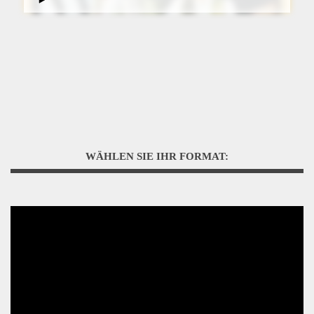
WÄHLEN SIE IHR FORMAT: