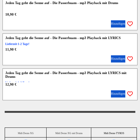
Jeden Tag geht die Sonne auf - Die Passerbuam - mp3 Playback mit Drums
10,90 €
Hinzufügen
Jeden Tag geht die Sonne auf - Die Passerbuam - mp3 Playback mit LYRICS
Lieferzeit 1-2 Tage!
11,90 €
Hinzufügen
Jeden Tag geht die Sonne auf - Die Passerbuam - mp3 Playback mit LYRICS mit
Drums
Lieferzeit 1-2 Tage!
12,90 €
Hinzufügen
Midi Demo XG
Midi Demo XG mit Drums
Midi Demo TYROS