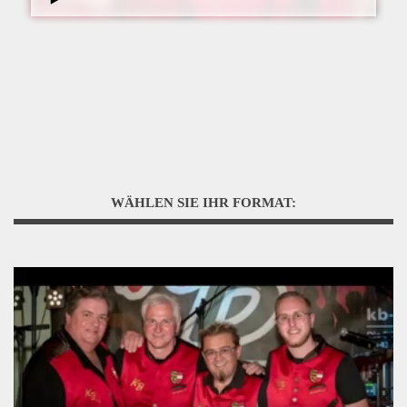
WÄHLEN SIE IHR FORMAT: