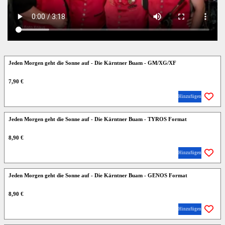
Jeden Morgen geht die Sonne auf - Die Kärntner Buam - GM/XG/XF
7,90 €
Hinzufügen
Jeden Morgen geht die Sonne auf - Die Kärntner Buam - TYROS Format
8,90 €
Hinzufügen
Jeden Morgen geht die Sonne auf - Die Kärntner Buam - GENOS Format
8,90 €
Hinzufügen