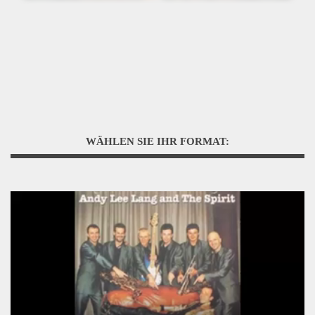
WÄHLEN SIE IHR FORMAT: