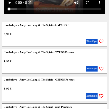
Jambalaya - Andy Lee Lang & The Spirit - GM/XG/XF
7,90 €
Hinzufügen
Jambalaya - Andy Lee Lang & The Spirit - TYROS Format
8,90 €
Hinzufügen
Jambalaya - Andy Lee Lang & The Spirit - GENOS Format
8,90 €
Hinzufügen
Jambalaya - Andy Lee Lang & The Spirit - mp3 Playback