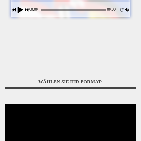
00:00
00:00
WÄHLEN SIE IHR FORMAT: