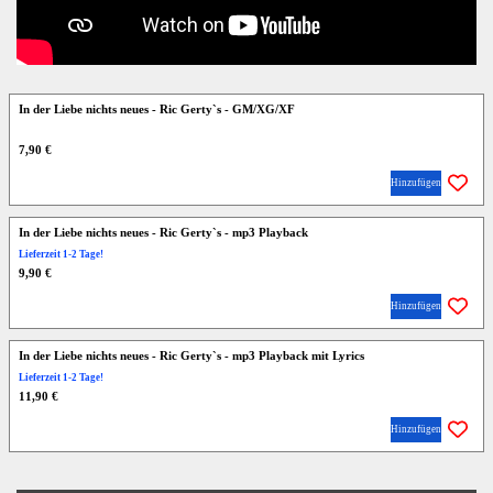
In der Liebe nichts neues - Ric Gerty`s - GM/XG/XF
7,90 €
Hinzufügen
In der Liebe nichts neues - Ric Gerty`s - mp3 Playback
Lieferzeit 1-2 Tage!
9,90 €
Hinzufügen
In der Liebe nichts neues - Ric Gerty`s - mp3 Playback mit Lyrics
Lieferzeit 1-2 Tage!
11,90 €
Hinzufügen