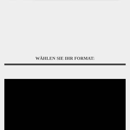
WÄHLEN SIE IHR FORMAT: