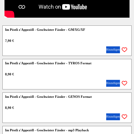
Im Pöstli z'Appezöll - Geschwister Fässler - GM/XG/XF
7,90 €
Hinzufügen
Im Pöstli z'Appezöll - Geschwister Fässler - TYROS Format
8,90 €
Hinzufügen
Im Pöstli z'Appezöll - Geschwister Fässler - GENOS Format
8,90 €
Hinzufügen
Im Pöstli z'Appezöll - Geschwister Fässler - mp3 Playback