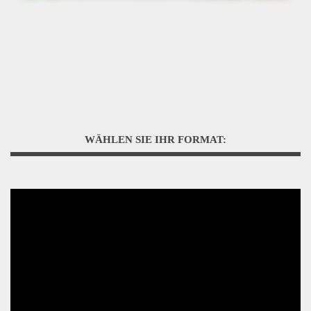
WÄHLEN SIE IHR FORMAT: