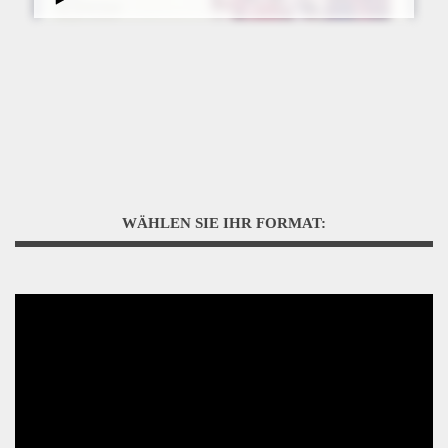
WÄHLEN SIE IHR FORMAT: