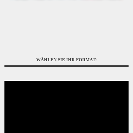
WÄHLEN SIE IHR FORMAT: