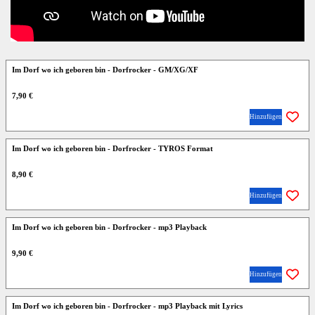
Im Dorf wo ich geboren bin - Dorfrocker - GM/XG/XF
7,90 €
Hinzufügen
Im Dorf wo ich geboren bin - Dorfrocker - TYROS Format
8,90 €
Hinzufügen
Im Dorf wo ich geboren bin - Dorfrocker - mp3 Playback
9,90 €
Hinzufügen
Im Dorf wo ich geboren bin - Dorfrocker - mp3 Playback mit Lyrics