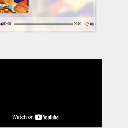
00:00
00:00