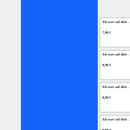
Ich wart auf dich 
7,90 €
Ich wart auf dich 
8,90 €
Ich wart auf dich
8,90 €
Ich wart auf dich 