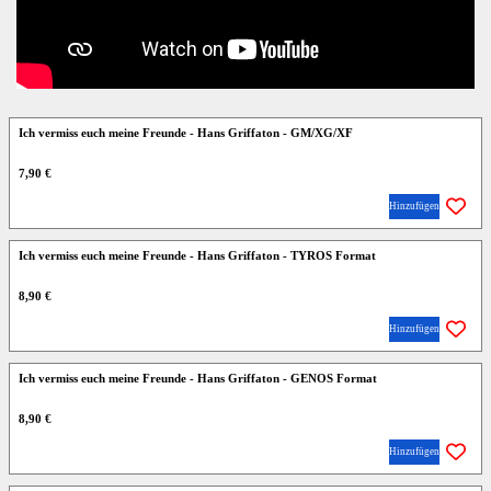
Ich vermiss euch meine Freunde - Hans Griffaton - GM/XG/XF
7,90 €
Hinzufügen
Ich vermiss euch meine Freunde - Hans Griffaton - TYROS Format
8,90 €
Hinzufügen
Ich vermiss euch meine Freunde - Hans Griffaton - GENOS Format
8,90 €
Hinzufügen