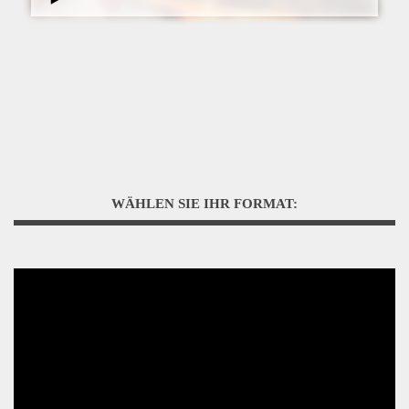
WÄHLEN SIE IHR FORMAT: