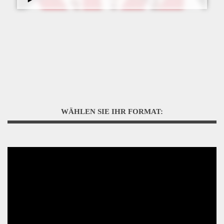
WÄHLEN SIE IHR FORMAT: