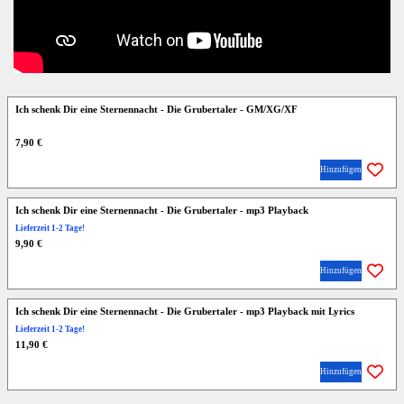
Ich schenk Dir eine Sternennacht - Die Grubertaler - GM/XG/XF
7,90 €
Hinzufügen
Ich schenk Dir eine Sternennacht - Die Grubertaler - mp3 Playback
Lieferzeit 1-2 Tage!
9,90 €
Hinzufügen
Ich schenk Dir eine Sternennacht - Die Grubertaler - mp3 Playback mit Lyrics
Lieferzeit 1-2 Tage!
11,90 €
Hinzufügen