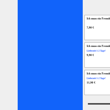
Ich muss ein Fremd
7,90 €
Ich muss ein Fremde
Lieferzeit 1-2 Tage!
9,90 €
Ich muss ein Fremde
Lieferzeit 1-2 Tage!
11,90 €