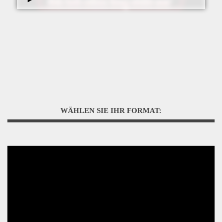
WÄHLEN SIE IHR FORMAT: