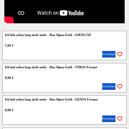
Ich hab schon lang nicht mehr - Duo Alpen-Gold - GM/XG/XF
7,90 €
Hinzufügen
Ich hab schon lang nicht mehr - Duo Alpen-Gold - TYROS Format
8,90 €
Hinzufügen
Ich hab schon lang nicht mehr - Duo Alpen-Gold - GENOS Format
8,90 €
Hinzufügen